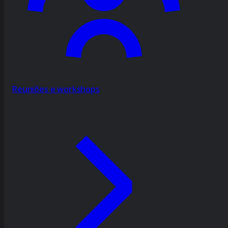
Reuniões e workshops