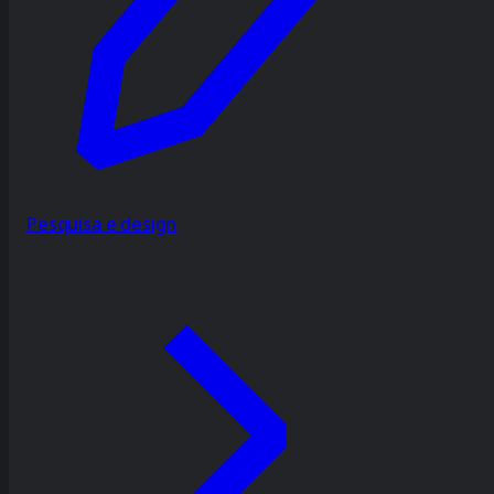
Pesquisa e design