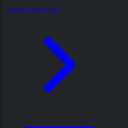
Ideação e brainstorming