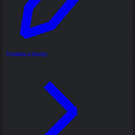
Pesquisa e design