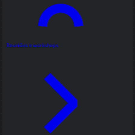
Reuniões e workshops