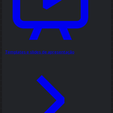
Templates e slides de apresentação