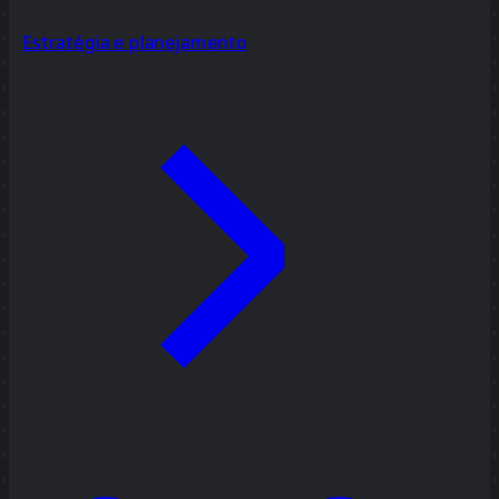
Estratégia e planejamento