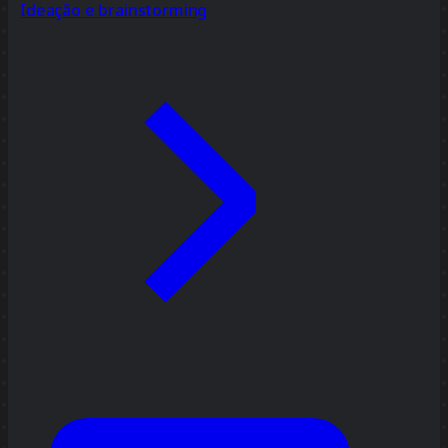
Ideação e brainstorming