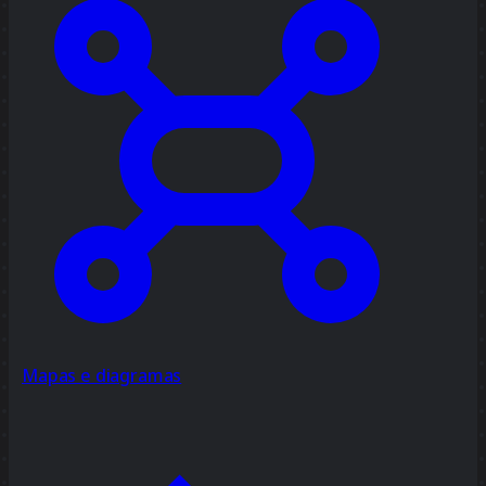
Mapas e diagramas