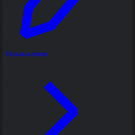
Pesquisa e design