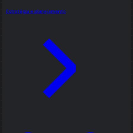
Estratégia e planejamento