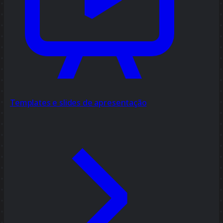
Templates e slides de apresentação