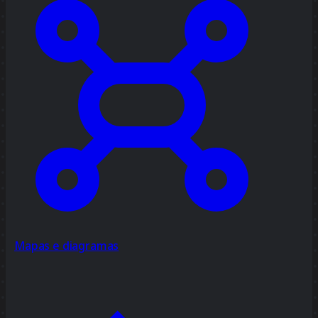
Mapas e diagramas