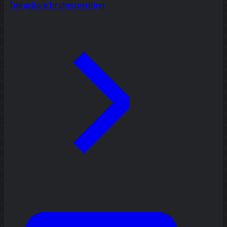
Ideação e brainstorming