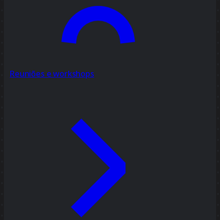
Reuniões e workshops