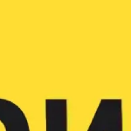
Reuniões e workshops