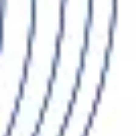
Estratégia e planejamento