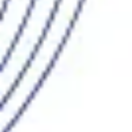
Mapas e diagramas