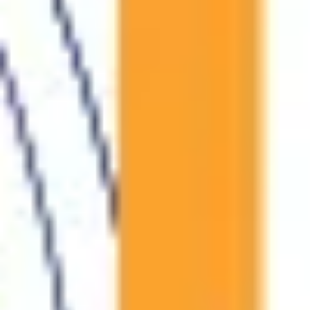
Pesquisa e design