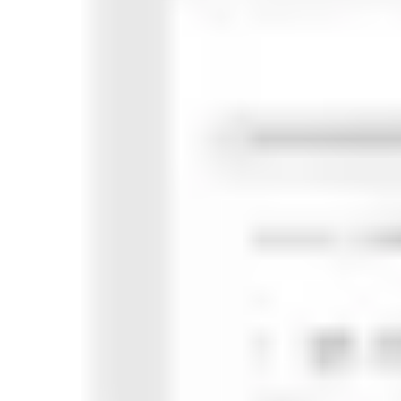
Pesquisa e design