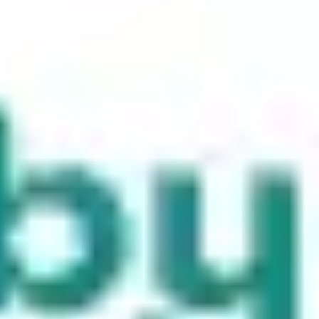
Reuniões e workshops