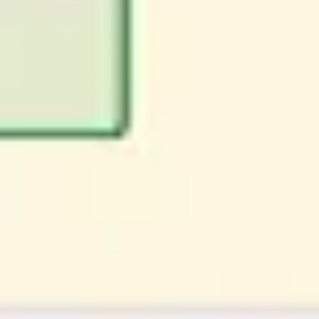
Pesquisa e design