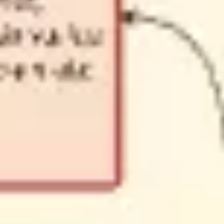
Mapas e diagramas