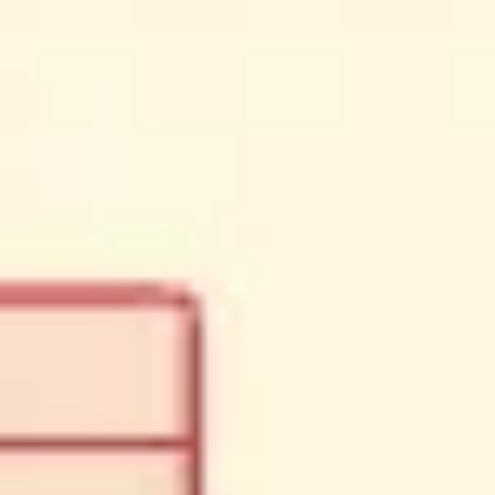
Reuniões e workshops