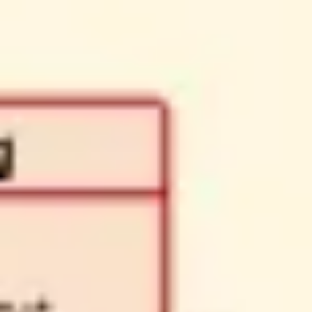
Estratégia e planejamento