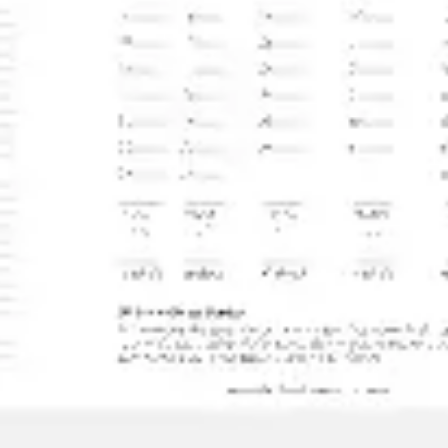
Reuniões e workshops