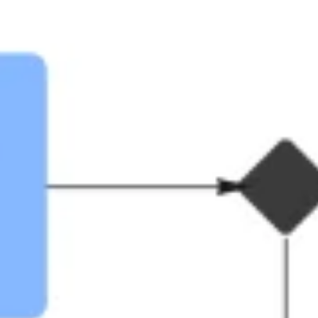
Agile