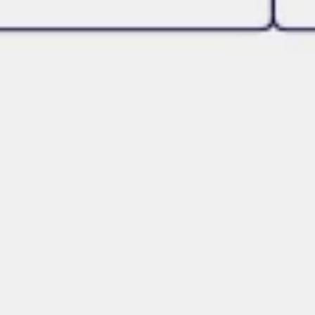
Agile