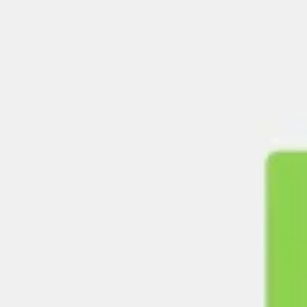
Diagrammen