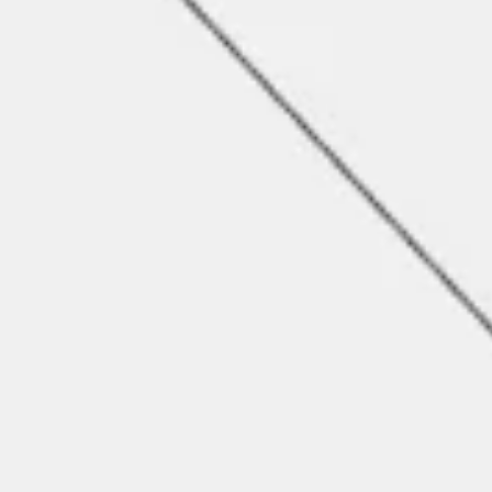
Strategie en Planning