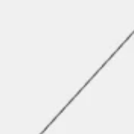
Agile