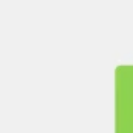
Diagrammen