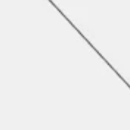
Strategie en Planning