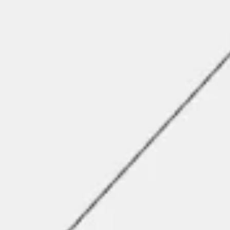
Agile