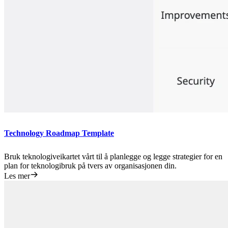
Technology Roadmap Template
Bruk teknologiveikartet vårt til å planlegge og legge strategier for en
plan for teknologibruk på tvers av organisasjonen din.
Les mer