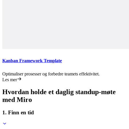
Kanban Framework Template
Optimaliser prosesser og forbedre teamets effektivitet.
Les mer
Hvordan holde et daglig standup-møte
med Miro
1. Finn en tid