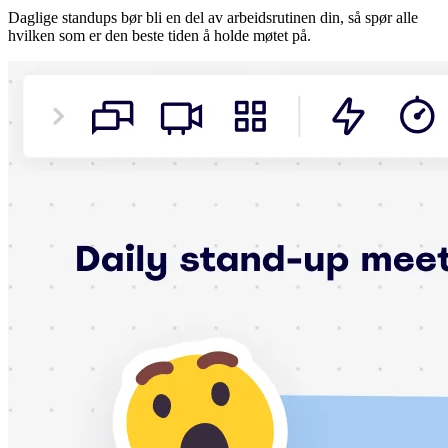
Daglige standups bør bli en del av arbeidsrutinen din, så spør alle
hvilken som er den beste tiden å holde møtet på.