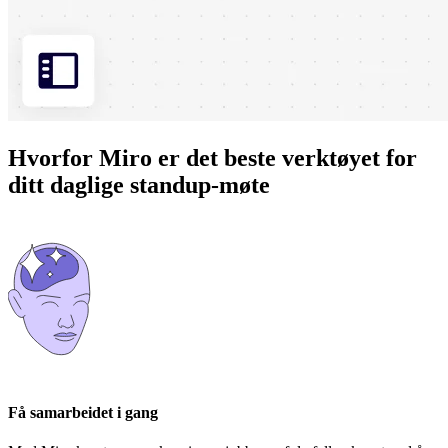
Hvorfor Miro er det beste verktøyet for
ditt daglige standup-møte
Få samarbeidet i gang