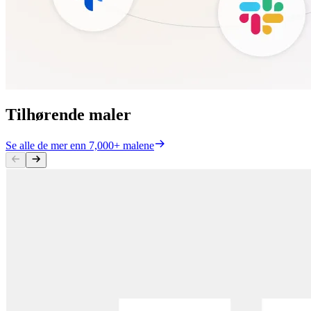
Tilhørende maler
Se alle de mer enn 7,000+ malene