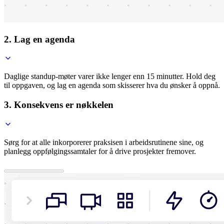
2. Lag en agenda
Daglige standup-møter varer ikke lenger enn 15 minutter. Hold deg
til oppgaven, og lag en agenda som skisserer hva du ønsker å oppnå.
3. Konsekvens er nøkkelen
Sørg for at alle inkorporerer praksisen i arbeidsrutinene sine, og
planlegg oppfølgingssamtaler for å drive prosjekter fremover.