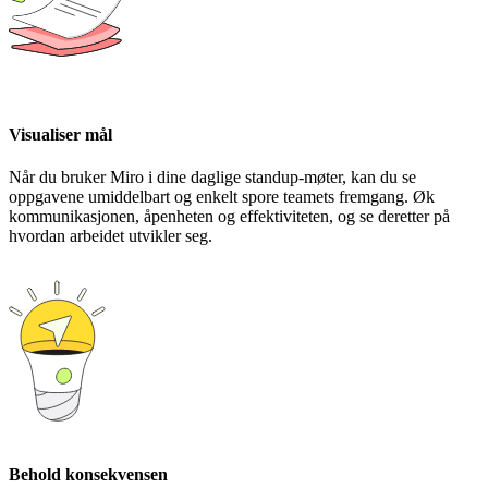
Visualiser mål
Når du bruker Miro i dine daglige standup-møter, kan du se
oppgavene umiddelbart og enkelt spore teamets fremgang. Øk
kommunikasjonen, åpenheten og effektiviteten, og se deretter på
hvordan arbeidet utvikler seg.
Behold konsekvensen