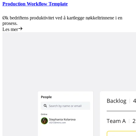
Production Workflow Template
Øk bedriftens produktivitet ved å kartlegge nøkkeltrinnene i en
prosess.
Les mer