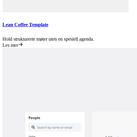
Lean Coffee Template
Hold strukturerte møter uten en spesiell agenda.
Les mer