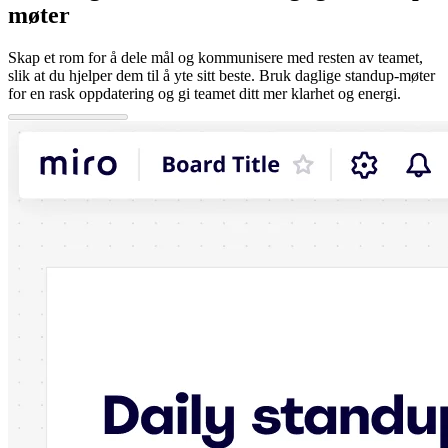
møter
Skap et rom for å dele mål og kommunisere med resten av teamet,
slik at du hjelper dem til å yte sitt beste. Bruk daglige standup-møter
for en rask oppdatering og gi teamet ditt mer klarhet og energi.