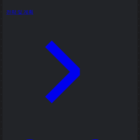
전략 및 계획