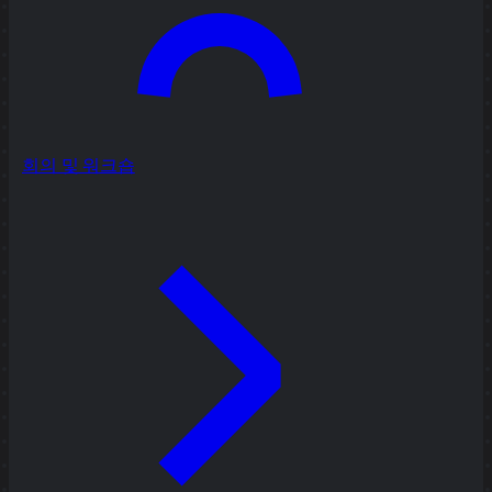
회의 및 워크숍