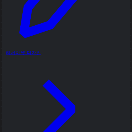
리서치 및 디자인