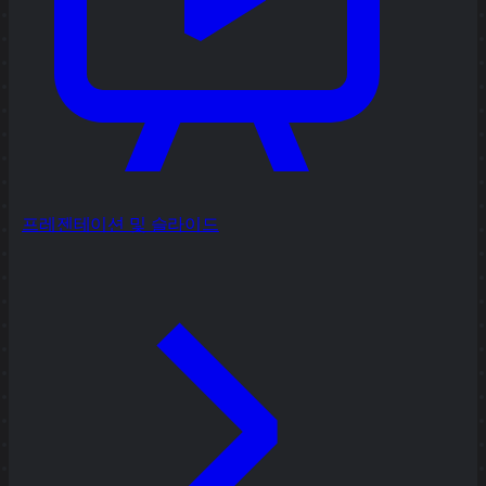
프레젠테이션 및 슬라이드