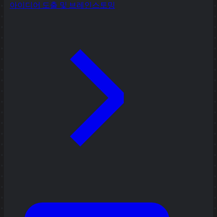
아이디어 도출 및 브레인스토밍