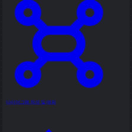
다이어그램 작성 및 매핑