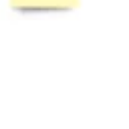
전략 및 계획