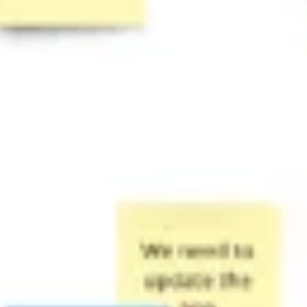
리서치 및 디자인