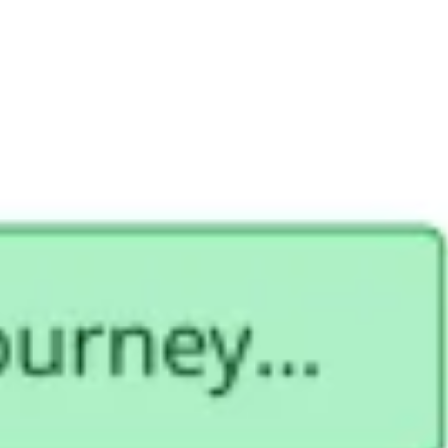
리서치 및 디자인