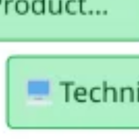
전략 및 계획