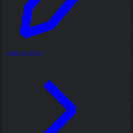
리서치 및 디자인