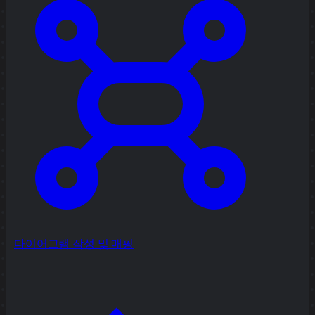
다이어그램 작성 및 매핑