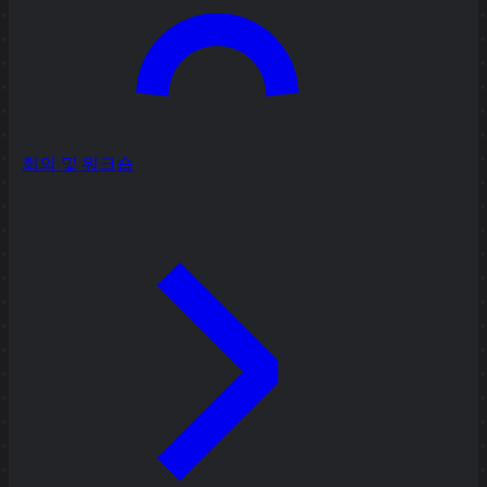
회의 및 워크숍