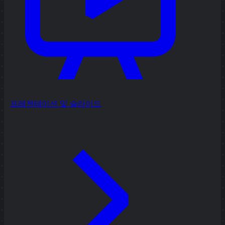
프레젠테이션 및 슬라이드