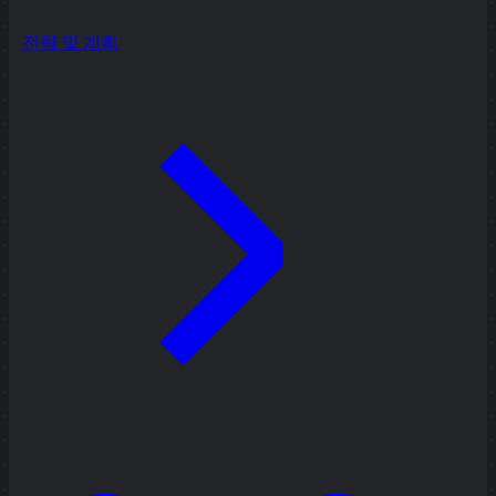
전략 및 계획