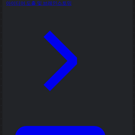
아이디어 도출 및 브레인스토밍