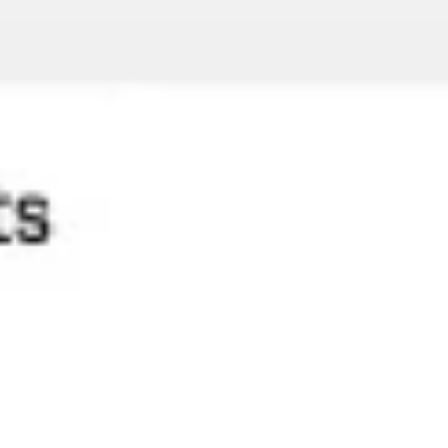
다이어그램 작성 및 매핑