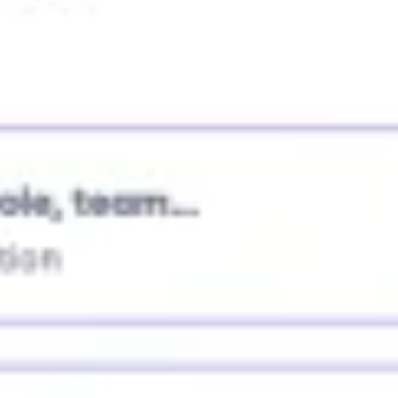
리서치 및 디자인