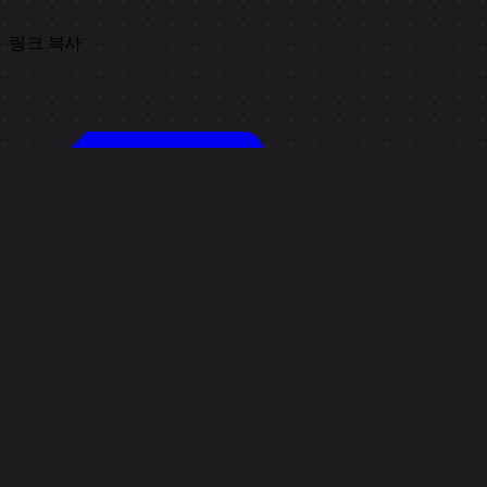
링크 복사