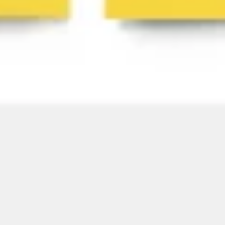
프레젠테이션 및 슬라이드