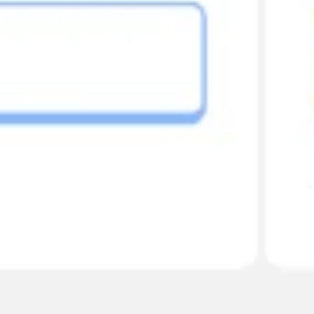
아이디어 도출 및 브레인스토밍