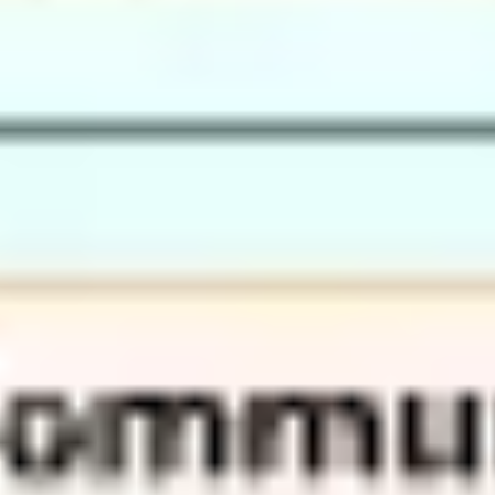
아이디어 도출 및 브레인스토밍