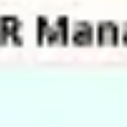
리서치 및 디자인