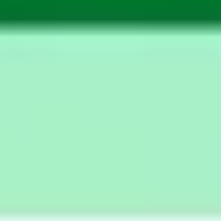
회의 및 워크숍