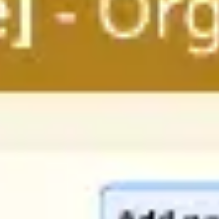
다이어그램 작성 및 매핑