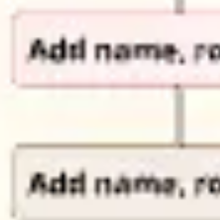
프레젠테이션 및 슬라이드