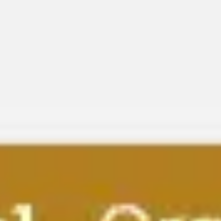
전략 및 계획