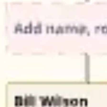
아이디어 도출 및 브레인스토밍