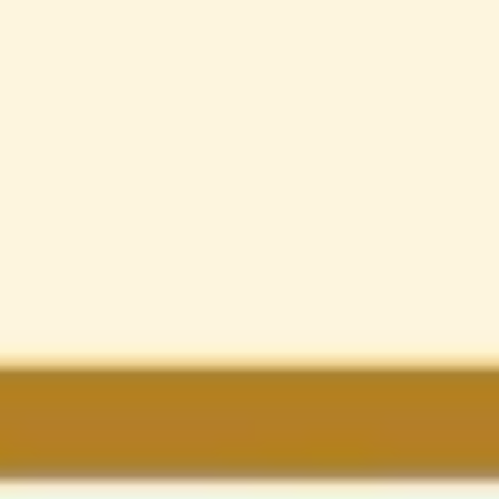
리서치 및 디자인