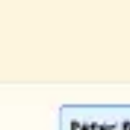
회의 및 워크숍