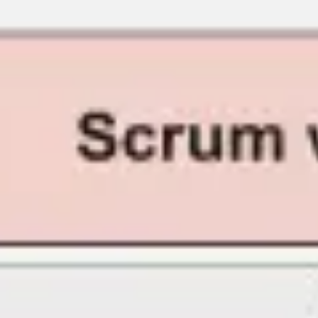
회의 및 워크숍