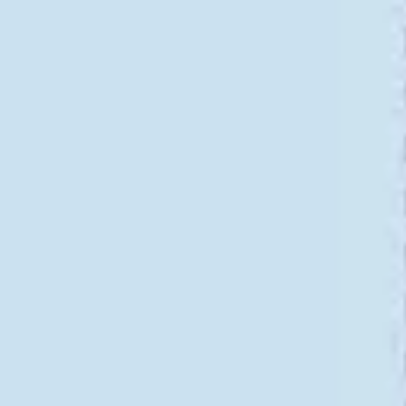
리서치 및 디자인