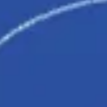
리서치 및 디자인