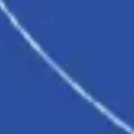
다이어그램 작성 및 매핑