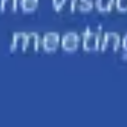
아이디어 도출 및 브레인스토밍