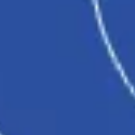
전략 및 계획