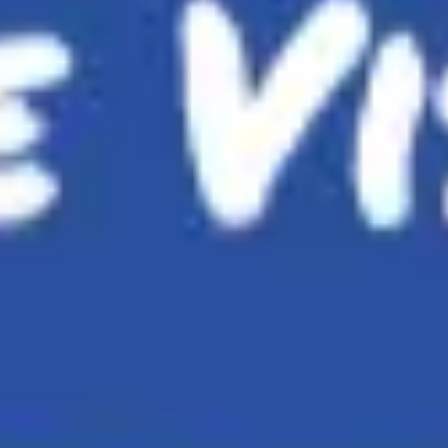
회의 및 워크숍