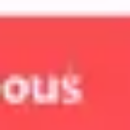
아이디어 도출 및 브레인스토밍