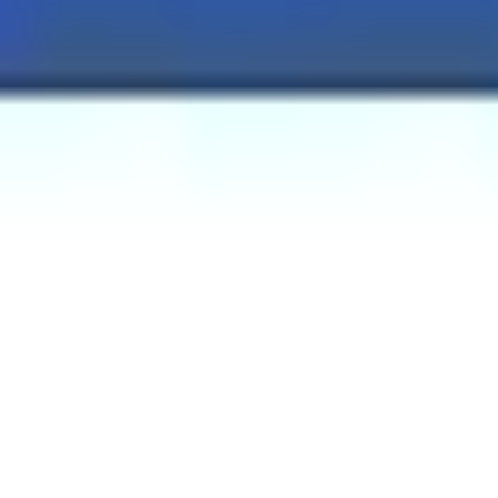
회의 및 워크숍