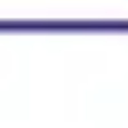
전략 및 계획