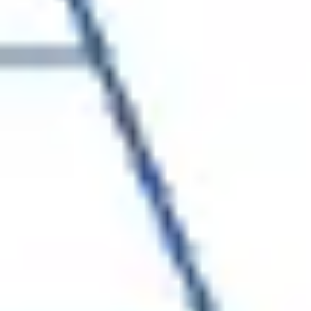
리서치 및 디자인