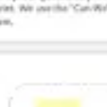
리서치 및 디자인