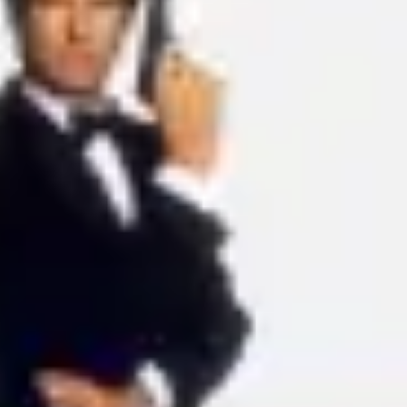
아이디어 도출 및 브레인스토밍