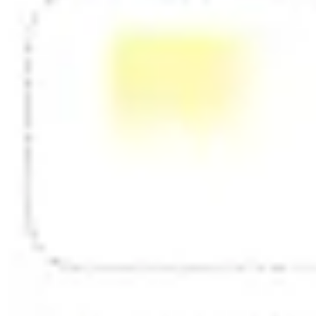
다이어그램 작성 및 매핑