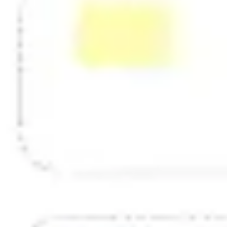
전략 및 계획