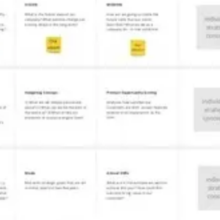
아이디어 도출 및 브레인스토밍