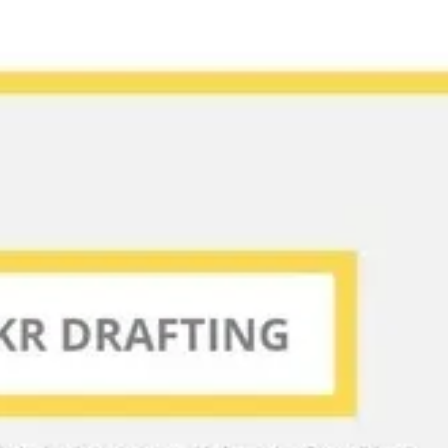
회의 및 워크숍