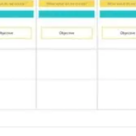
리서치 및 디자인