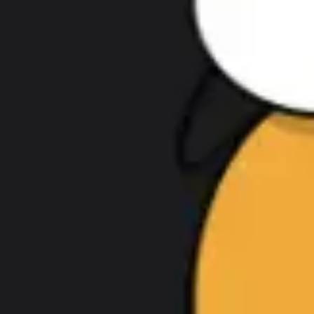
프레젠테이션 및 슬라이드