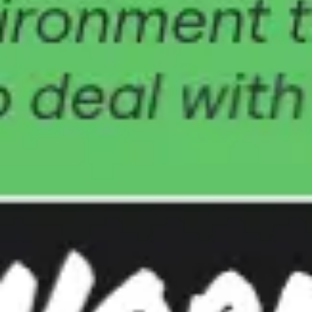
아이디어 도출 및 브레인스토밍