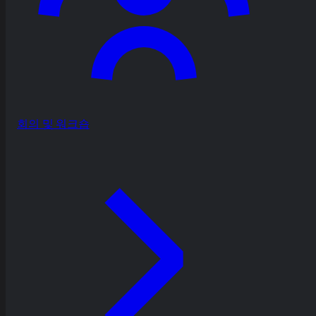
회의 및 워크숍