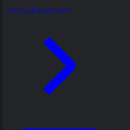
아이디어 도출 및 브레인스토밍