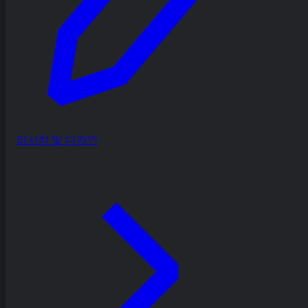
리서치 및 디자인