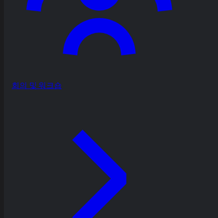
회의 및 워크숍