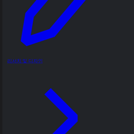
리서치 및 디자인