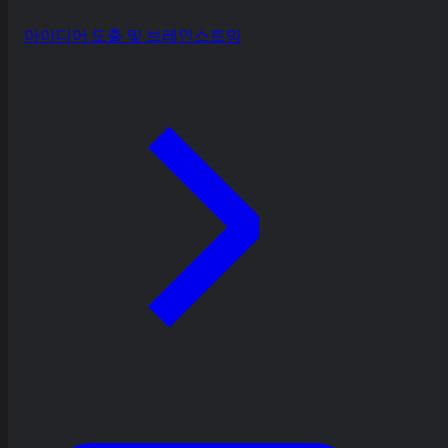
아이디어 도출 및 브레인스토밍