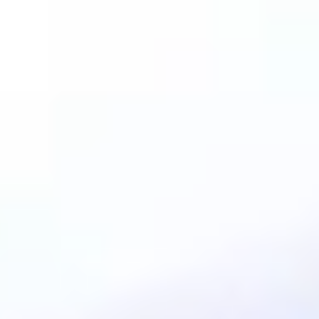
아이디어 도출 및 브레인스토밍