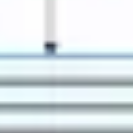
리서치 및 디자인