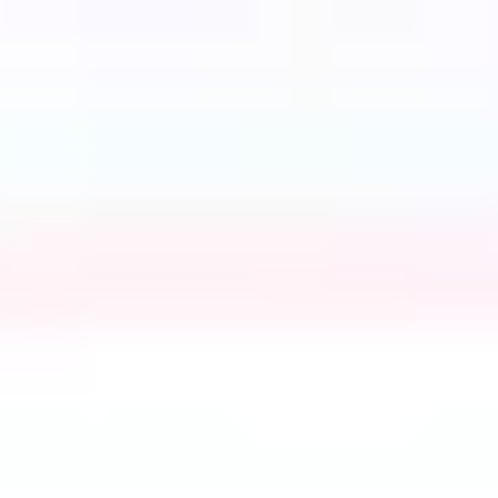
프레젠테이션 및 슬라이드