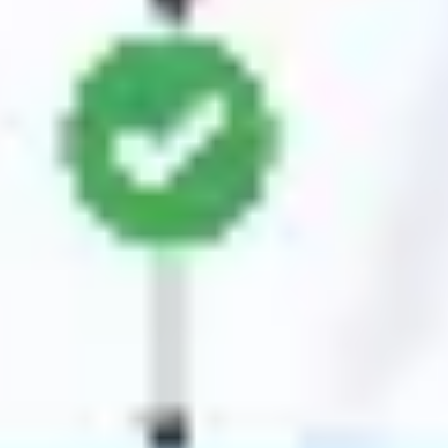
다이어그램 작성 및 매핑