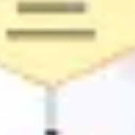
전략 및 계획