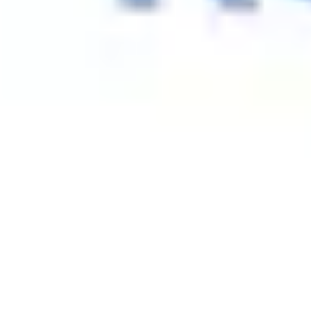
회의 및 워크숍