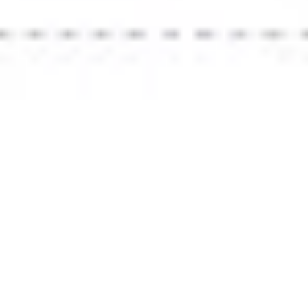
리서치 및 디자인