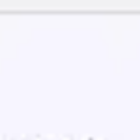
아이디어 도출 및 브레인스토밍