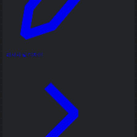
리서치 및 디자인