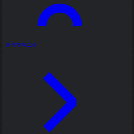
회의 및 워크숍