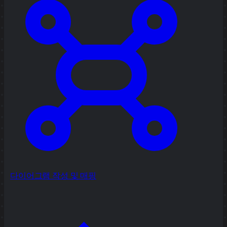
다이어그램 작성 및 매핑