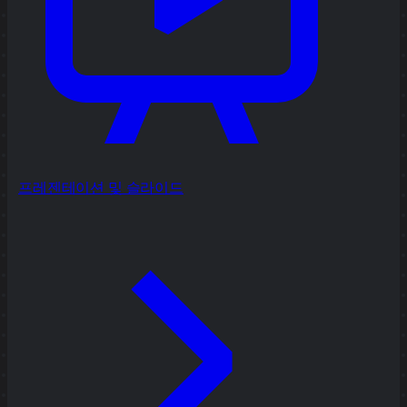
프레젠테이션 및 슬라이드