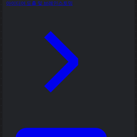
아이디어 도출 및 브레인스토밍