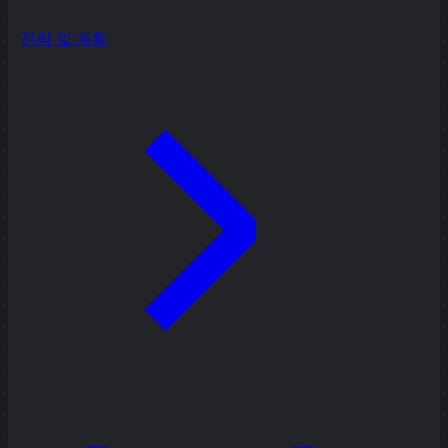
전략 및 계획