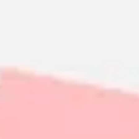
회의 및 워크숍