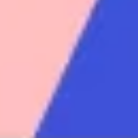
아이디어 도출 및 브레인스토밍