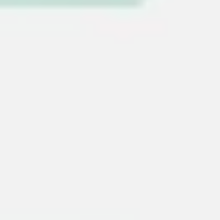
전략 및 계획