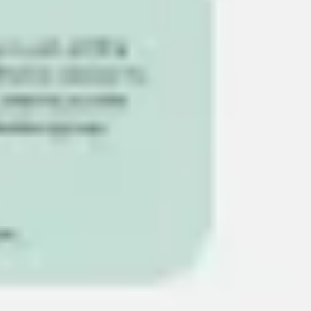
프레젠테이션 및 슬라이드