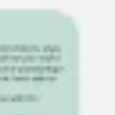
다이어그램 작성 및 매핑