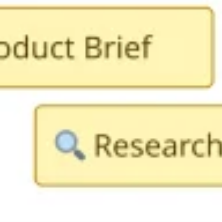
아이디어 도출 및 브레인스토밍