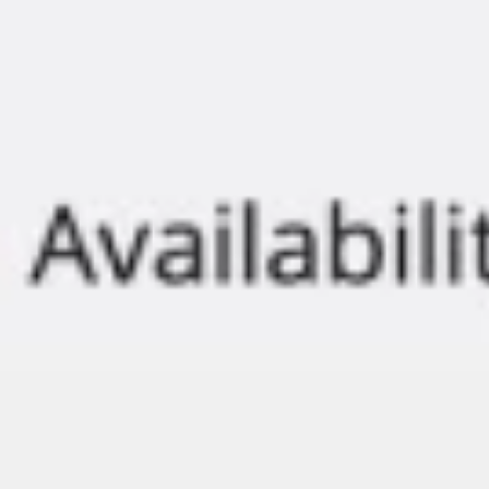
프레젠테이션 및 슬라이드