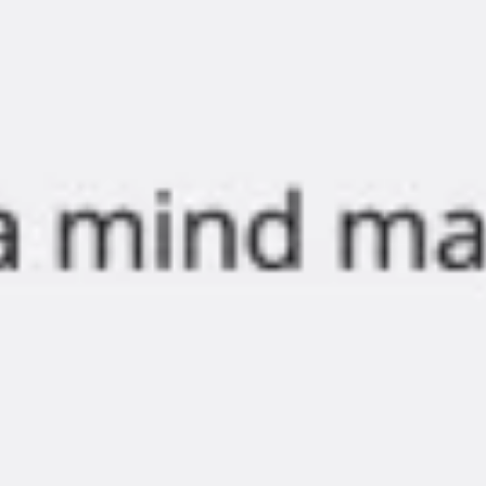
다이어그램 작성 및 매핑