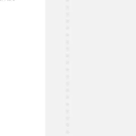
리서치 및 디자인