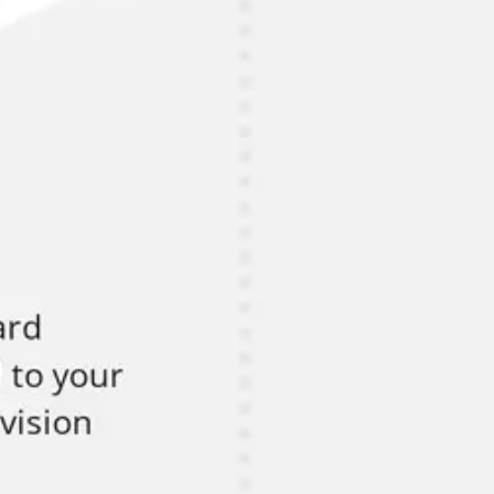
회의 및 워크숍