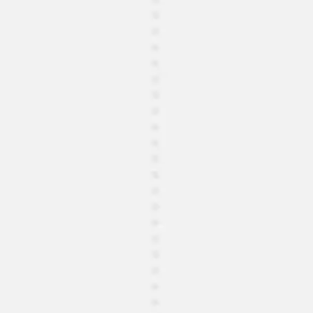
아이디어 도출 및 브레인스토밍