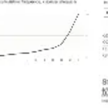
다이어그램 작성 및 매핑