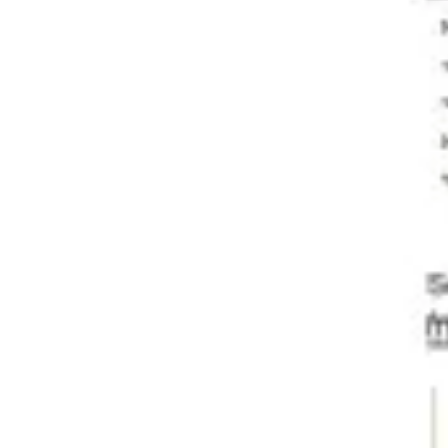
프레젠테이션 및 슬라이드