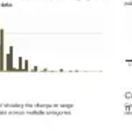
회의 및 워크숍