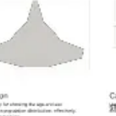
리서치 및 디자인