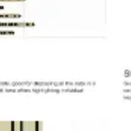
아이디어 도출 및 브레인스토밍