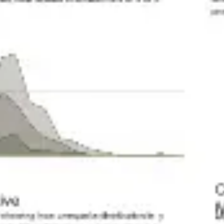
전략 및 계획