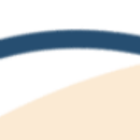
회의 및 워크숍