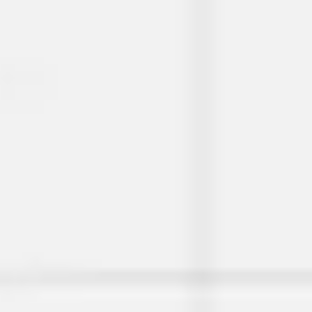
리서치 및 디자인