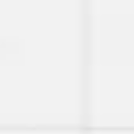
회의 및 워크숍