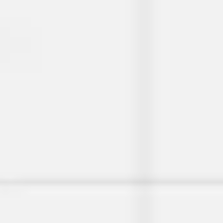
프레젠테이션 및 슬라이드