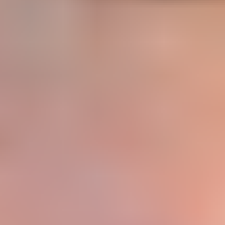
다이어그램 작성 및 매핑