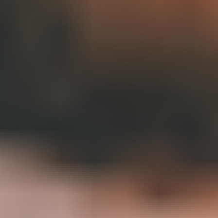
전략 및 계획