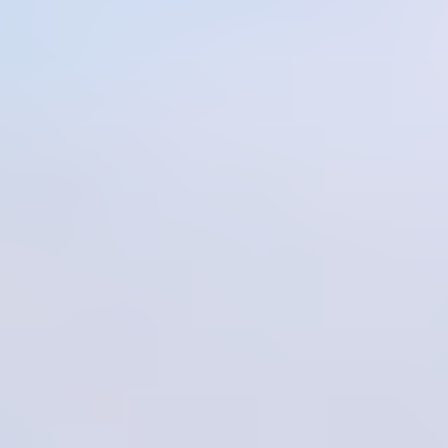
프레젠테이션 및 슬라이드