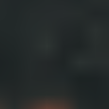
회의 및 워크숍