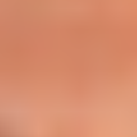
아이디어 도출 및 브레인스토밍