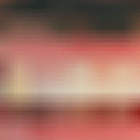
리서치 및 디자인