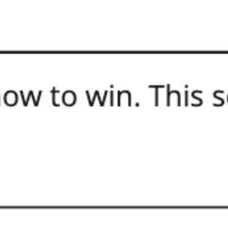
회의 및 워크숍