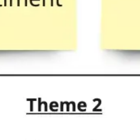
리서치 및 디자인