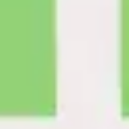
다이어그램 작성 및 매핑