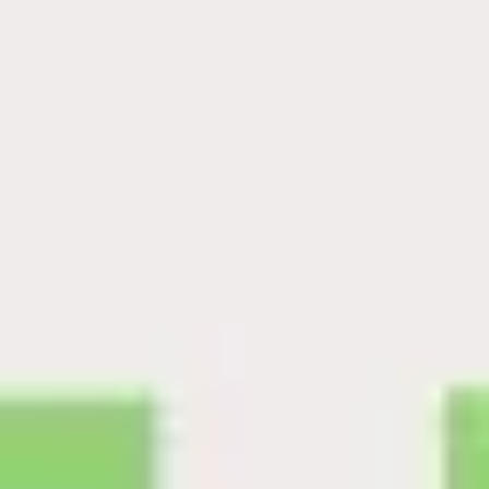
리서치 및 디자인