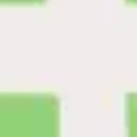
전략 및 계획