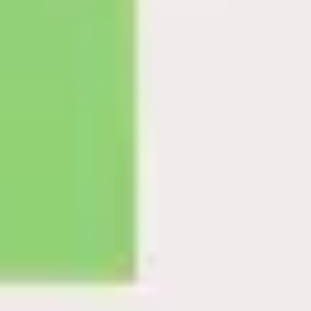
프레젠테이션 및 슬라이드