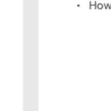
아이디어 도출 및 브레인스토밍