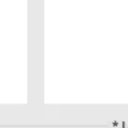
리서치 및 디자인