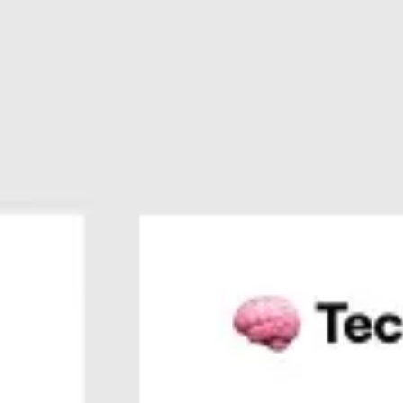
회의 및 워크숍