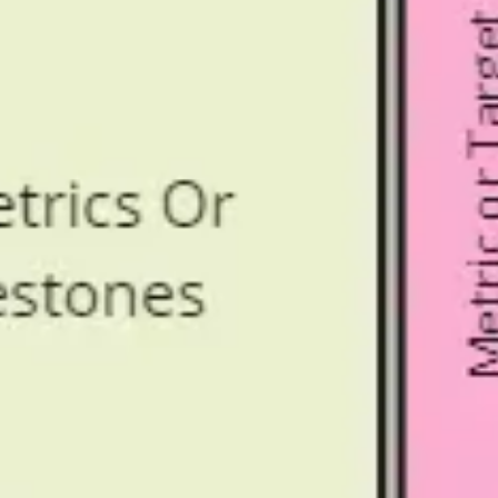
리서치 및 디자인