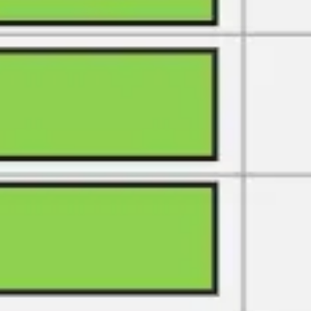
아이디어 도출 및 브레인스토밍