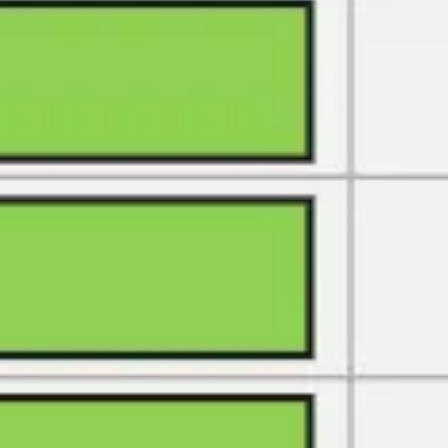
회의 및 워크숍