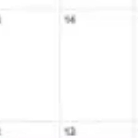
회의 및 워크숍