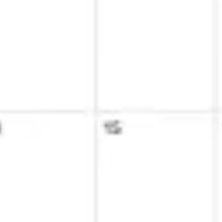
아이디어 도출 및 브레인스토밍