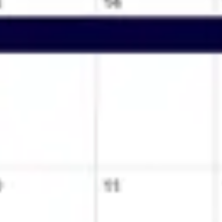
리서치 및 디자인