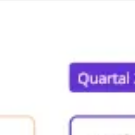
리서치 및 디자인