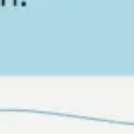
아이디어 도출 및 브레인스토밍