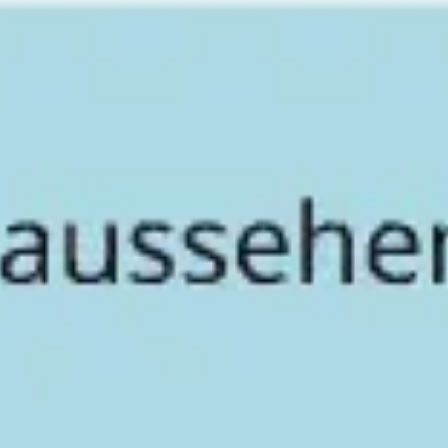
회의 및 워크숍