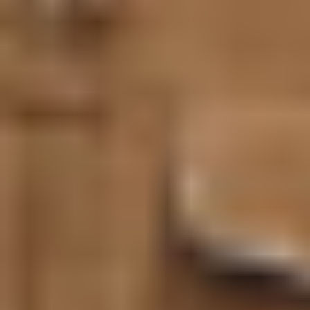
다이어그램 작성 및 매핑