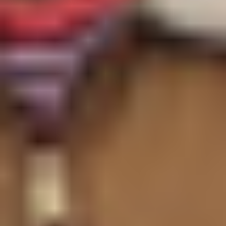
전략 및 계획