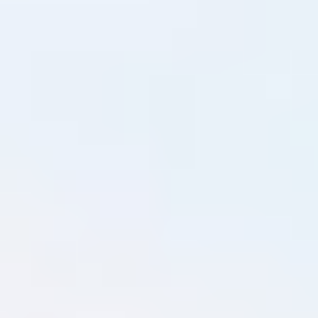
회의 및 워크숍