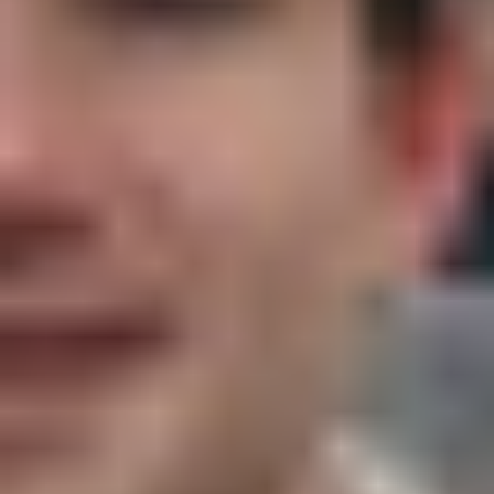
리서치 및 디자인