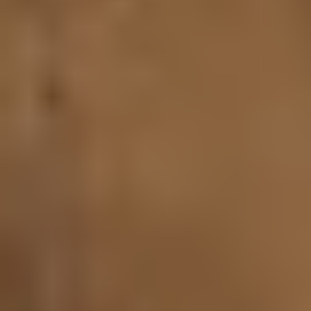
프레젠테이션 및 슬라이드