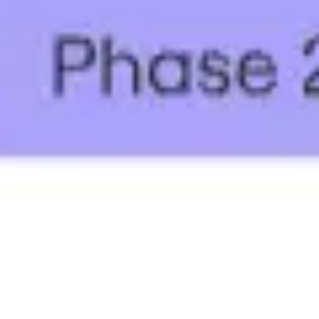
회의 및 워크숍