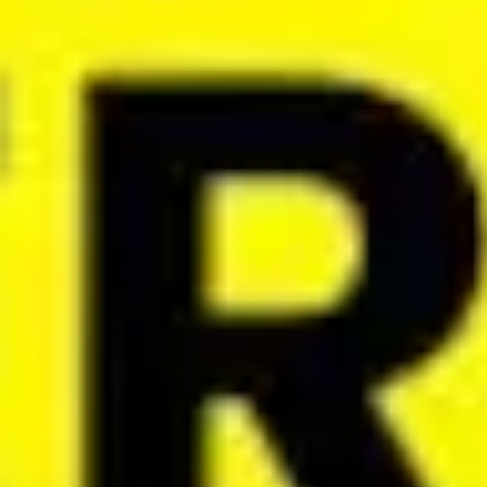
아이디어 도출 및 브레인스토밍