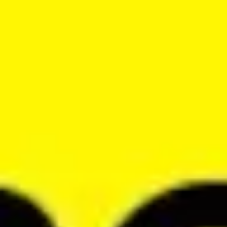
회의 및 워크숍