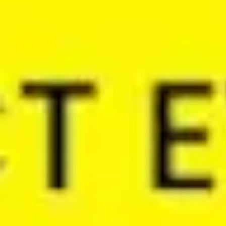
리서치 및 디자인