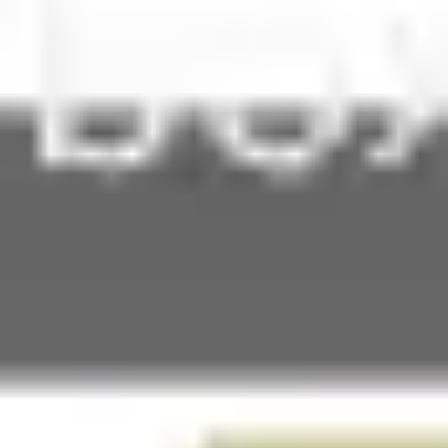
리서치 및 디자인