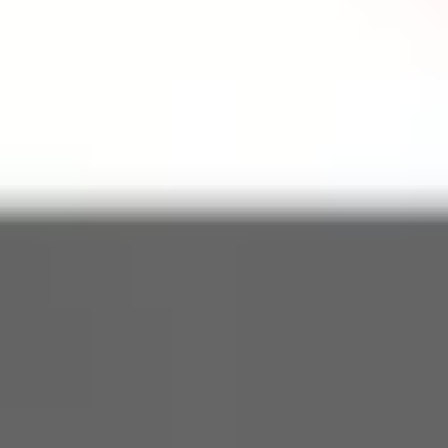
다이어그램 작성 및 매핑