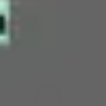
회의 및 워크숍