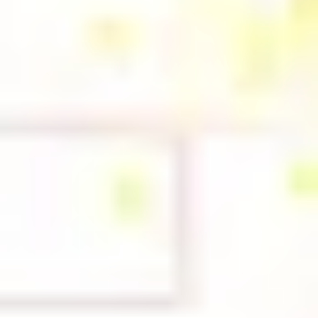
전략 및 계획